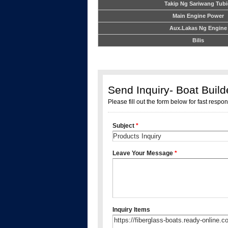
Takip Ng Sariwang Tubi
Main Engine Power
Aux.Lakas Ng Engine
Bilis