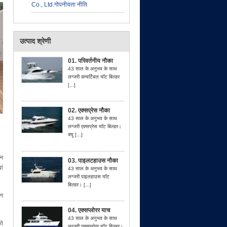
Co., Ltd.गोपनीयता नीति
उत्पाद श्रेणी
01. परिवर्तनीय नौका
43 साल के अनुभव के साथ
लग्जरी कन्वर्टिबल यॉट बिल्डर
[...]
02. एक्सप्रेस नौका
43 साल के अनुभव के साथ
लग्जरी एक्सप्रेस यॉट बिल्डर।
क्यू [...]
ान
03. पाइलटहाउस नौका
ां
43 साल के अनुभव के साथ
लग्जरी पाइलहाउस यॉट
बिल्डर। [...]
ंग
04. एक्सप्लोरर याच
43 साल के अनुभव के साथ
को
लग्जरी एक्सप्लोरर यॉट बिल्डर।