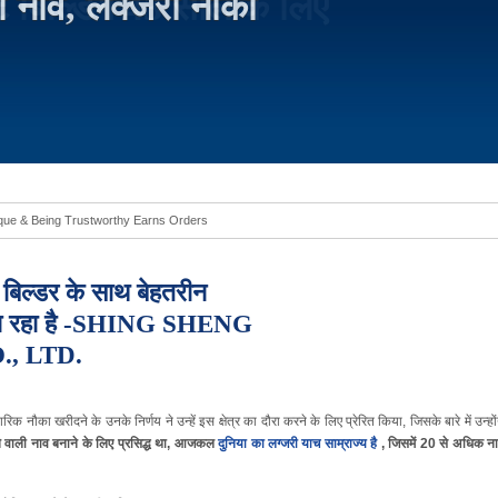
ा नाव, लक्जरी नौका
 Luxury Yacht
 बिल्डर के साथ बेहतरीन
मिल रहा है -SHING SHENG
., LTD.
क नौका खरीदने के उनके निर्णय ने उन्हें इस क्षेत्र का दौरा करने के लिए प्रेरित किया, जिसके बारे में उन्हों
 वाली नाव बनाने के लिए प्रसिद्ध था, आजकल
दुनिया का लग्जरी याच साम्राज्य है
, जिसमें 20 से अधिक न