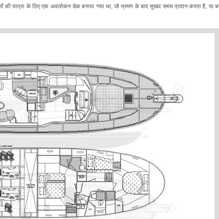
स्थलों की यात्रा के लिए एक अवलोकन डेक बनाया गया था, जो भ्रमण के बाद सुखद समय प्रदान करता है, या 