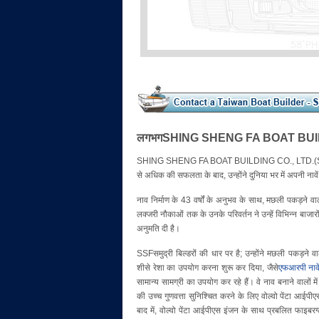
लगभगSHING SHENG FA BOAT BUILDING 
SHING SHENG FA BOAT BUILDING CO., LTD.(SSF) एक 
से अधिक की सफलता के बाद, उन्होंने दुनिया भर में अपनी नावें ब
नाव निर्माण के 43 वर्षों के अनुभव के साथ, मछली पकड़ने वा
लक्जरी नौकाओं तक के उनके परिवर्तन ने उन्हें विभिन्न बाजार
अनुमति दी है।
SSFसमुद्री बिल्डरों की धार पर है; उन्होंने मछली पकड़ने व
शीसे रेशा का उपयोग करना शुरू कर दिया, जैसे
एफआरपी नावे
सामान्य सामग्री का उपयोग कर रहे हैं। वे नाव बनाने वालों में 
की उच्च गुणवत्ता सुनिश्चित करने के लिए वोल्वो पेंटा आईप
बाद में, वोल्वो पेंटा आईपीएस इंजन के साथ प्रबलित फाइबरग