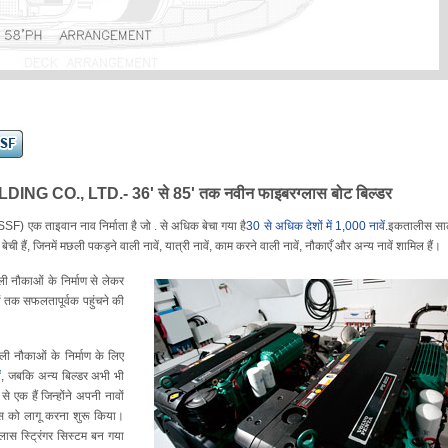
CO., LTD.- 36' से 85' तक नवीन फाइबरग्लास बोट बिल्डर
ताइवान नाव निर्माता है जो . से अधिक बेचा गया है
30 से अधिक देशों में 1,000 नावें
.इकतालीस स
ेची हैं, जिनमें मछली पकड़ने वाली नावें, यात्री नावें, काम करने वाली नावें, नौकाएँ और अन्य नावें शामिल हैं।
ली नौकाओं के निर्माण से लेकर
ों तक सफलतापूर्वक पहुंचने की
ाली नौकाओं के निर्माण के लिए
ं
, जबकि अन्य बिल्डर अभी भी
से एक हैं जिन्होंने अपनी नावों
ीएस को लागू करना शुरू किया।
्लास स्ट्रिंगर सिस्टम बन गया