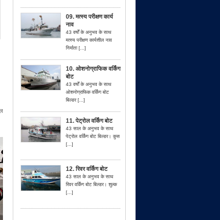
09. मत्स्य परीक्षण कार्य
नाव
43 वर्षों के अनुभव के साथ
मत्स्य परीक्षण कार्यशील नाव
निर्माता [...]
10. ओशनोग्राफिक वर्किंग
बोट
43 वर्षों के अनुभव के साथ
ओशनोग्राफिक वर्किंग बोट
बिल्डर [...]
ाल
11. पेट्रोल वर्किंग बोट
43 साल के अनुभव के साथ
पेट्रोल वर्किंग बोट बिल्डर। कुस
[...]
12. रिवर वर्किंग बोट
43 साल के अनुभव के साथ
रिवर वर्किंग बोट बिल्डर। शुल्क
[...]