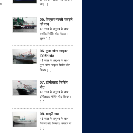
बस
सी [...]
05. विद्रूप मछली पकड़ने
की नाव
43 साल के अनुभव के साथ
स्क्वीड फिशिंग बोट बिल्डर।
शुल्क [...]
06. टूना लॉन्ग लाइनर
फिशिंग बोट
43 साल के अनुभव के साथ
टूना लॉन्ग लाइनर फिशिंग बोट
बिल्डर [...]
07. टॉर्चलाइट फिशिंग
बोट
43 साल के अनुभव के साथ
टॉर्चलाइट फिशिंग बोट बिल्डर।
[...]
08. यात्री नाव
43 साल के अनुभव के साथ
पैसेंजर बोट बिल्डर। कस्टम बी
[...]