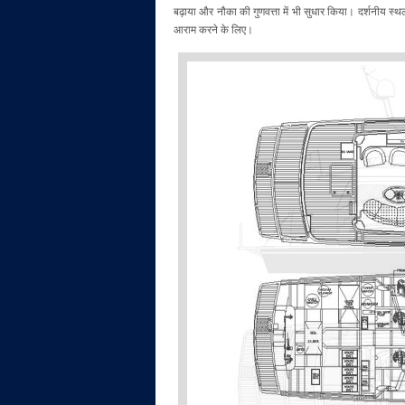
बढ़ाया और नौका की गुणवत्ता में भी सुधार किया। दर्शनीय 
आराम करने के लिए।