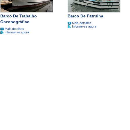
Barco De Trabalho
Barco De Patrulha
Oceanográfico
Mais detalhes
Informe-se agora
Mais detalhes
Informe-se agora