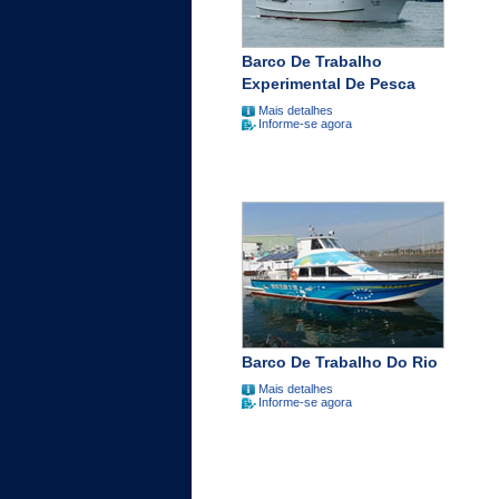
Barco De Trabalho
Experimental De Pesca
Mais detalhes
Informe-se agora
Barco De Trabalho Do Rio
Mais detalhes
Informe-se agora