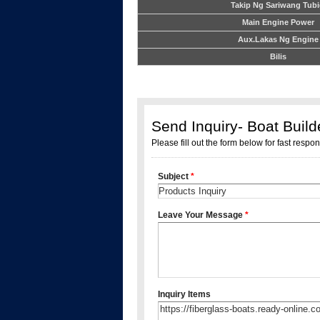
Takip Ng Sariwang Tubi
Main Engine Power
Aux.Lakas Ng Engine
Bilis