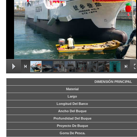
DIMENSIÓN PRINCIPAL
Material
Largo
Longitud Del Barco
Ancho Del Buque
Profundidad Del Buque
Proyecto De Buque
Gorra De Pesca.