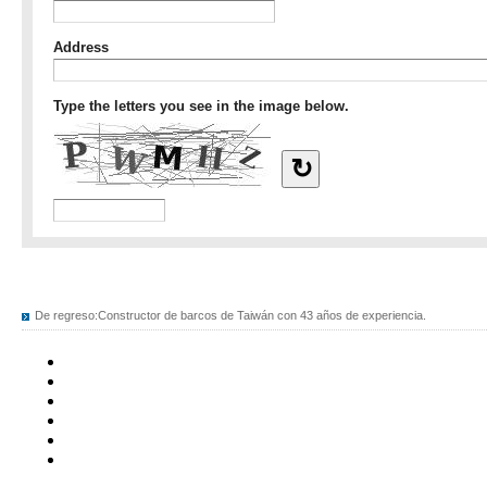
De regreso:
Constructor de barcos de Taiwán con 43 años de experiencia.