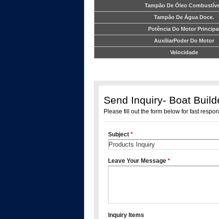
Tampão De Óleo Combustíve
Tampão De Água Doce.
Potência Do Motor Principa
AuxiliarPoder Do Motor
Velocidade