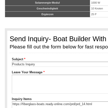
Solarenergie-Modul
1000 W
Geschwindigkeit
10 Knoten
Ergänzen
25 P