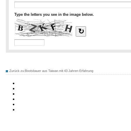
Zurück zu:
Bootsbauer aus Taiwan mit 43 Jahren Erfahrung