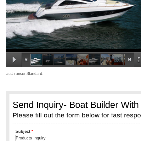
auch unser Standard.