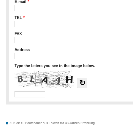
Zurück zu:
Bootsbauer aus Taiwan mit 43 Jahren Erfahrung