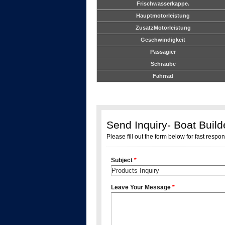
Frischwasserkappe.
Hauptmotorleistung
ZusatzMotorleistung
Geschwindigkeit
Passagier
Schraube
Fahrrad