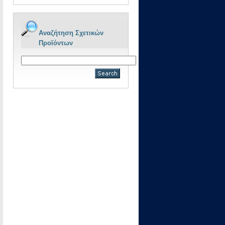
Αναζήτηση Σχετικών
Προϊόντων