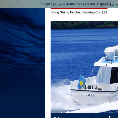
English
|
العربية
|
Deutsch
|
Ελληνικά
|
Español
|
رسی
Shing Sheng Fa Boat Building Co., Ltd.