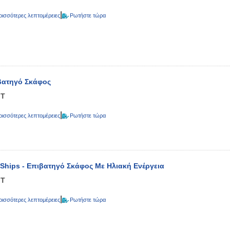
|
ρισσότερες λεπτομέρειες
Ρωτήστε τώρα
βατηγό Σκάφος
GT
|
ρισσότερες λεπτομέρειες
Ρωτήστε τώρα
Ships - Επιβατηγό Σκάφος Με Ηλιακή Ενέργεια
GT
|
ρισσότερες λεπτομέρειες
Ρωτήστε τώρα