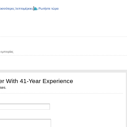
|
ρισσότερες λεπτομέρειες
Ρωτήστε τώρα
εμπειρίας