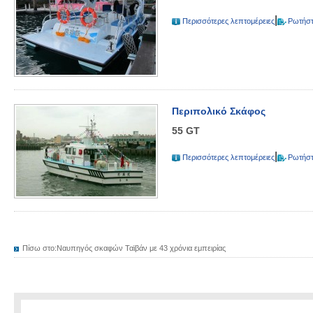
|
Περισσότερες λεπτομέρειες
Ρωτήστ
Περιπολικό Σκάφος
55 GT
|
Περισσότερες λεπτομέρειες
Ρωτήστ
Πίσω στο:
Ναυπηγός σκαφών Ταϊβάν με 43 χρόνια εμπειρίας