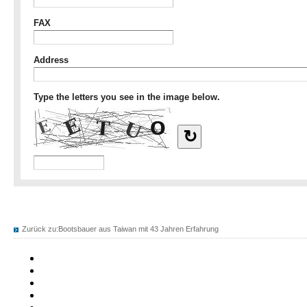
Zurück zu:
Bootsbauer aus Taiwan mit 43 Jahren Erfahrung