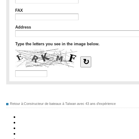
Retour à:
Constructeur de bateaux à Taïwan avec 43 ans d'expérience