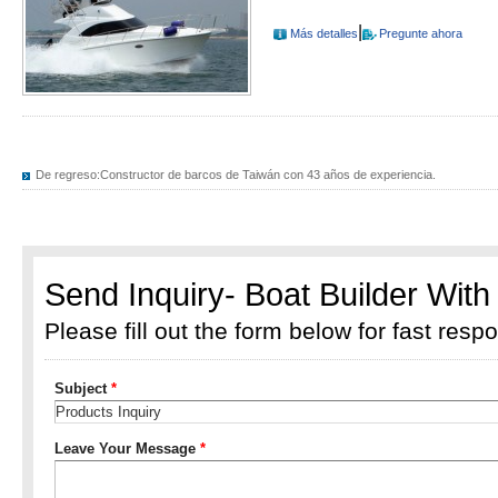
|
Más detalles
Pregunte ahora
De regreso:
Constructor de barcos de Taiwán con 43 años de experiencia.