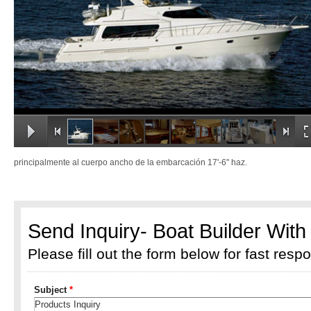
principalmente al cuerpo ancho de la embarcación 17'-6" haz.