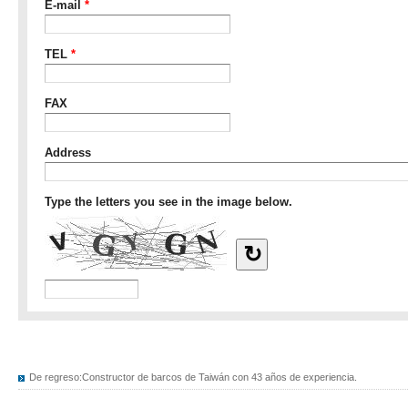
De regreso:
Constructor de barcos de Taiwán con 43 años de experiencia.