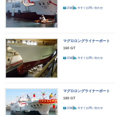
|
詳細
今すぐお問い合わせ
マグロロングライナーボート
160 GT
|
詳細
今すぐお問い合わせ
マグロロングライナーボート
180 GT
|
詳細
今すぐお問い合わせ